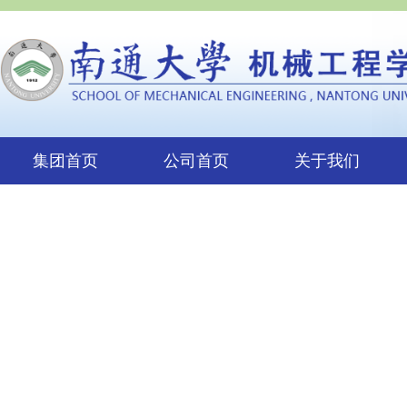
集团首页
公司首页
关于我们