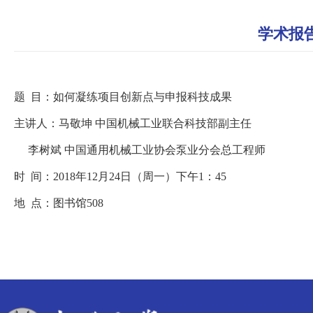
学术报
题 目：如何凝练项目创新点与申报科技成果
主讲人：马敬坤 中国机械工业联合科技部副主任
李树斌 中国通用机械工业协会泵业分会总工程师
时 间：2018年12月24日（周一）下午1：45
地 点：图书馆508