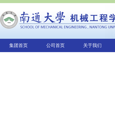
集团首页
公司首页
关于我们